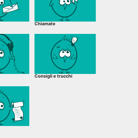
Chiamate
Consigli e trucchi