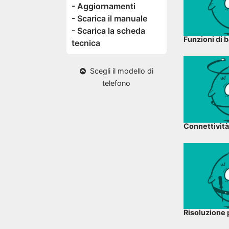
- Aggiornamenti
- Scarica il manuale
- Scarica la scheda
Funzioni di 
tecnica
Scegli il modello di
telefono
Connettività
Risoluzione 