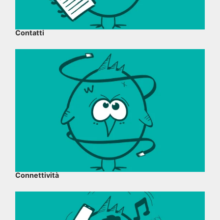
Contatti
Connettività