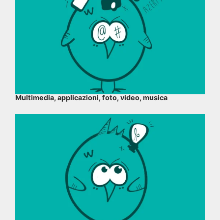
Multimedia, applicazioni, foto, video, musica