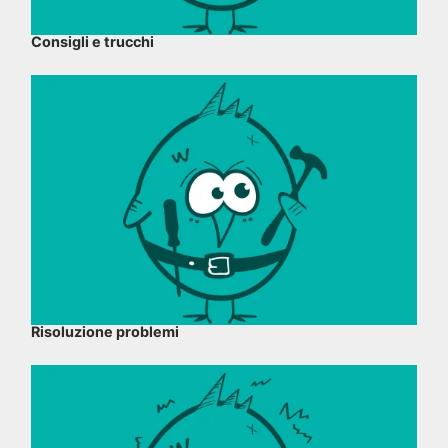
Consigli e trucchi
Risoluzione problemi