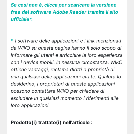
Se così non è, clicca per scaricare la versione
free del software Adobe Reader tramite il sito
ufficiale*.
*
I software delle applicazioni e i link menzionati
da WIKO su questa pagina hanno il solo scopo di
informare gli utenti e arricchire la loro esperienza
con i device mobili. In nessuna circostanza, WIKO
ottiene vantaggi, reclama diritti o proprietà di
una qualsiasi delle applicazioni citate. Qualora lo
desiderino, i proprietari di queste applicazioni
possono contattare WIKO per chiedere di
escludere
in qualsiasi momento
i riferimenti alle
loro applicazioni.
Prodotto(i) trattato(i) nell’articolo :