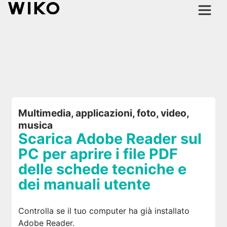
Multimedia, applicazioni, foto, video,
musica
Scarica Adobe Reader sul
PC per aprire i file PDF
delle schede tecniche e
dei manuali utente
Controlla se il tuo computer ha già installato
Adobe Reader.