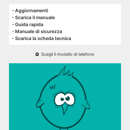
- Aggiornamenti
- Scarica il manuale
- Guida rapida
- Manuale di sicurezza
- Scarica la scheda tecnica
Scegli il modello di telefono