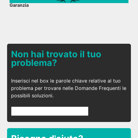
Garanzia
Non hai trovato il tuo
problema?
Inserisci nel box le parole chiave relative al tuo
problema per trovare nelle Domande Frequenti le
possibili soluzioni.