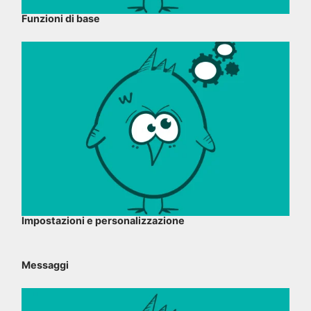
Funzioni di base
Impostazioni e personalizzazione
Messaggi