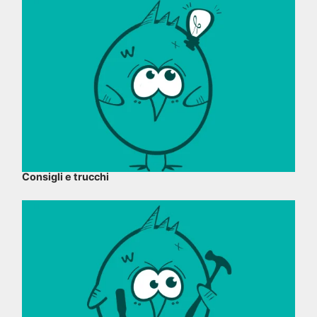
Consigli e trucchi