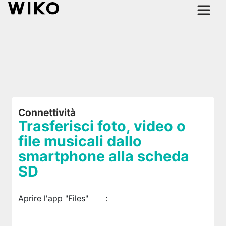
Connettività
Trasferisci foto, video o
file musicali dallo
smartphone alla scheda
SD
Aprire l'app "Files"
: