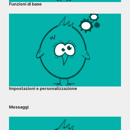
Funzioni di base
Impostazioni e personalizzazione
Messaggi