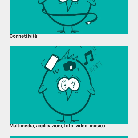
Connettività
Multimedia, applicazioni, foto, video, musica