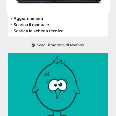
- Aggiornamenti
- Scarica il manuale
- Scarica la scheda tecnica
Scegli il modello di telefono