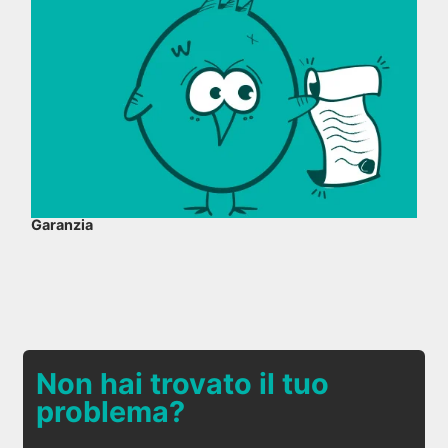
Garanzia
Non hai trovato il tuo
problema?