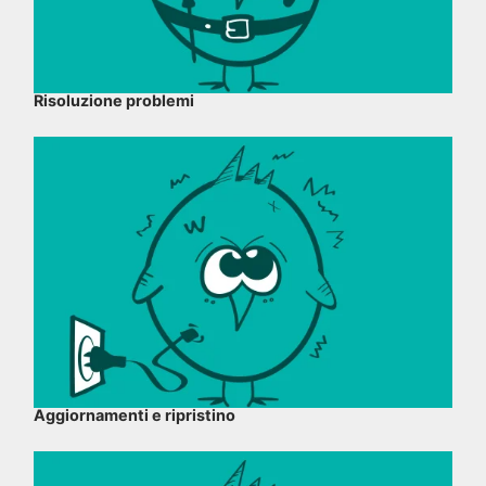
Risoluzione problemi
Aggiornamenti e ripristino