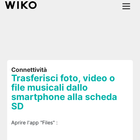
Connettività
Trasferisci foto, video o
file musicali dallo
smartphone alla scheda
SD
Aprire l'app "Files"
: