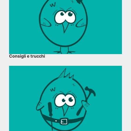
Consigli e trucchi