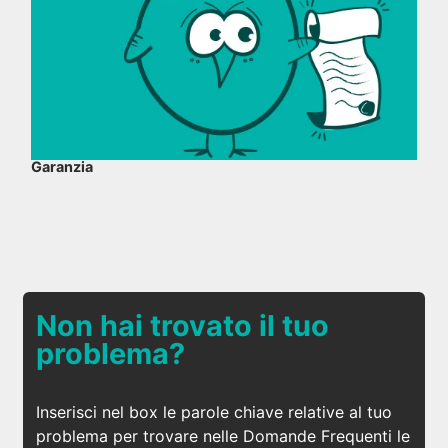
Garanzia
Non hai trovato il tuo
problema?
Inserisci nel box le parole chiave relative al tuo
problema per trovare nelle Domande Frequenti le