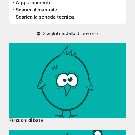
- Aggiornamenti
- Scarica il manuale
- Scarica la scheda tecnica
Scegli il modello di telefono
Funzioni di base