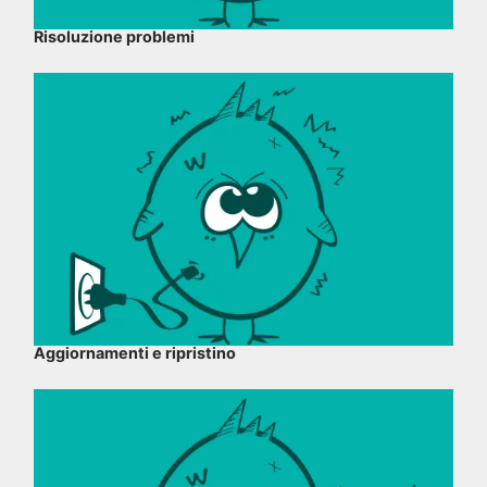
Risoluzione problemi
Aggiornamenti e ripristino