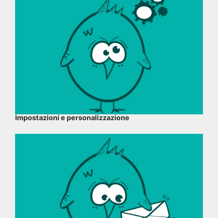
Impostazioni e personalizzazione