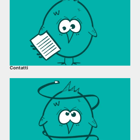
Contatti