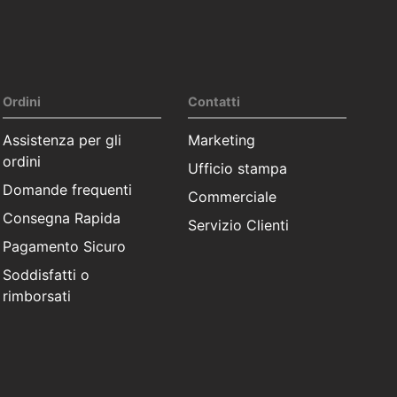
Ordini
Contatti
Assistenza per gli
Marketing
ordini
Ufficio stampa
Domande frequenti
Commerciale
Consegna Rapida
Servizio Clienti
Pagamento Sicuro
Soddisfatti o
rimborsati