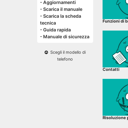
- Aggiornamenti
- Scarica il manuale
- Scarica la scheda
Funzioni di 
tecnica
- Guida rapida
- Manuale di sicurezza
Scegli il modello di
telefono
Contatti
Risoluzione 