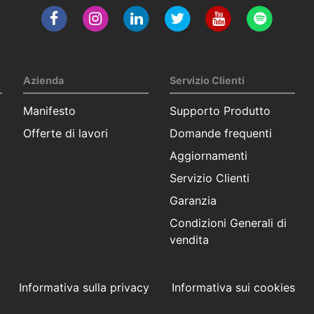
Azienda
Servizio Clienti
Manifesto
Supporto Produtto
Offerte di lavori
Domande frequenti
Aggiornamenti
Servizio Clienti
Garanzia
Condizioni Generali di
vendita
Informativa sulla privacy
Informativa sui cookies