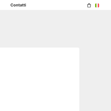
Contatti