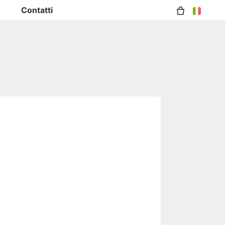
Contatti