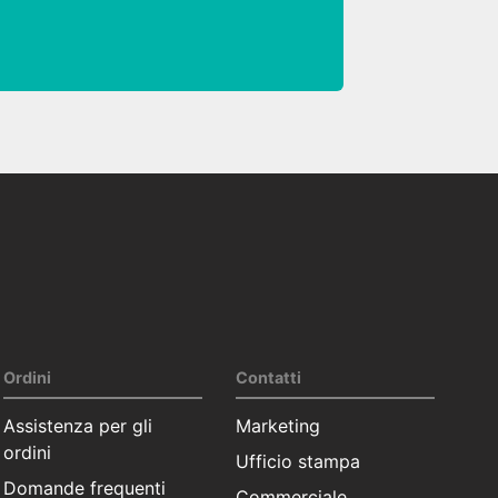
Ordini
Contatti
Assistenza per gli
Marketing
ordini
Ufficio stampa
Domande frequenti
Commerciale