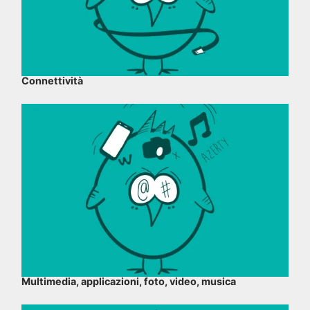
Connettività
Multimedia, applicazioni, foto, video, musica