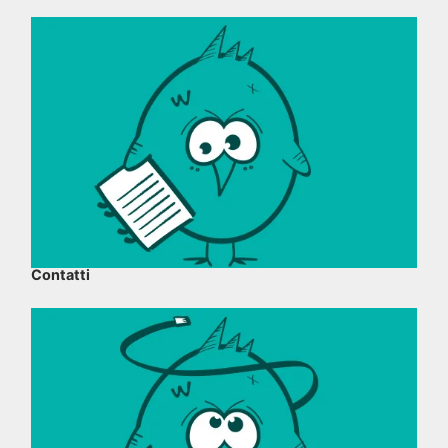
Contatti