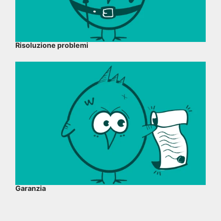
Risoluzione problemi
Garanzia