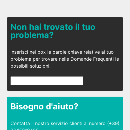
Non hai trovato il tuo
problema?
Inserisci nel box le parole chiave relative al tuo
problema per trovare nelle Domande Frequenti le
possibili soluzioni.
Bisogno d'aiuto?
Contatta il nostro servizio clienti al numero (+39)