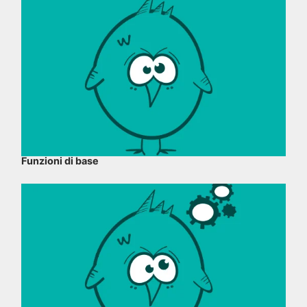
Funzioni di base