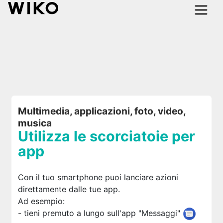
Multimedia, applicazioni, foto, video,
musica
Utilizza le scorciatoie per
app
Con il tuo smartphone puoi lanciare azioni
direttamente dalle tue app.
Ad esempio:
- tieni premuto a lungo sull'app "Messaggi"