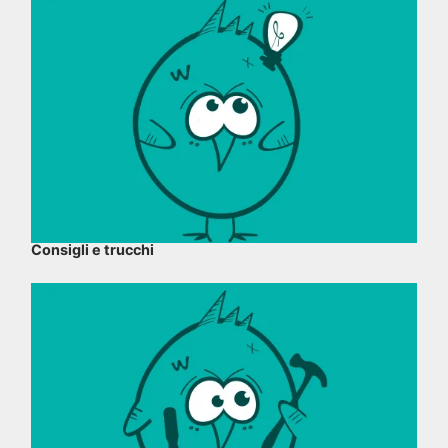
Consigli e trucchi