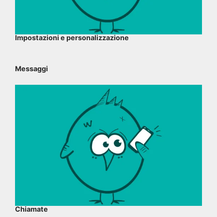
Impostazioni e personalizzazione
Messaggi
Chiamate