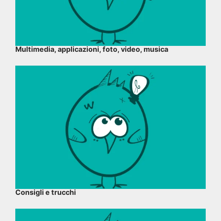
Multimedia, applicazioni, foto, video, musica
Consigli e trucchi