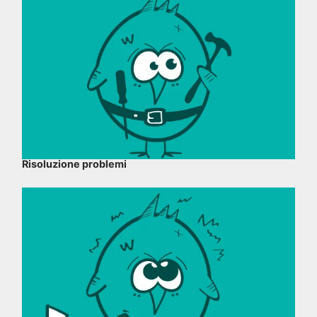
Risoluzione problemi