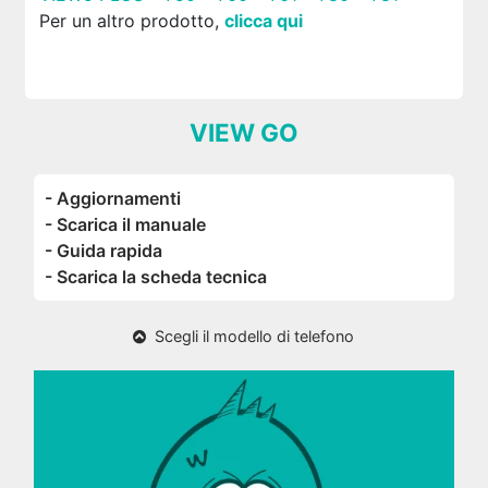
Per un altro prodotto,
clicca qui
VIEW GO
- Aggiornamenti
- Scarica il manuale
- Guida rapida
- Scarica la scheda tecnica
Scegli il modello di telefono