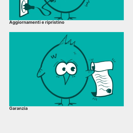
Aggiornamenti e ripristino
Garanzia