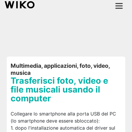
Multimedia, applicazioni, foto, video,
musica
Trasferisci foto, video e
file musicali usando il
computer
Collegare lo smartphone alla porta USB del PC
(lo smartphone deve essere sbloccato):
1. dopo l'installazione automatica del driver sul