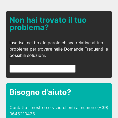
Non hai trovato il tuo
problema?
Inserisci nel box le parole chiave relative al tuo
problema per trovare nelle Domande Frequenti le
possibili soluzioni.
Bisogno d'aiuto?
Contatta il nostro servizio clienti al numero (+39)
0645210426