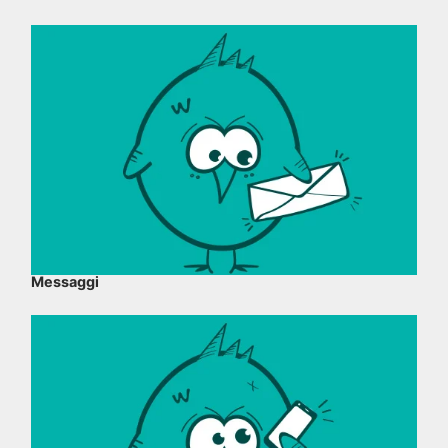
Messaggi