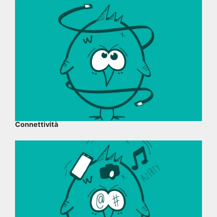
Connettività