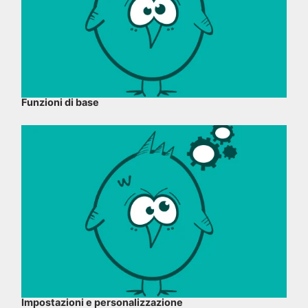
Funzioni di base
Impostazioni e personalizzazione