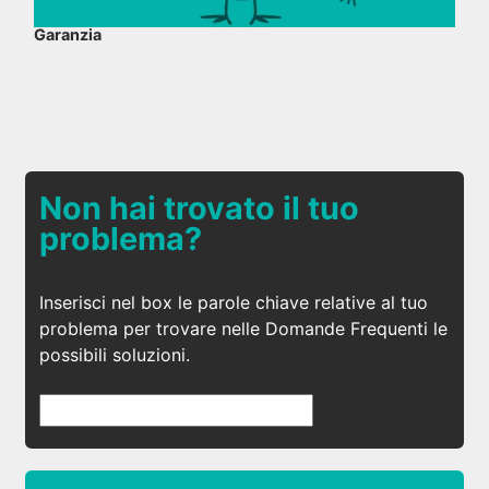
Garanzia
Non hai trovato il tuo
problema?
Inserisci nel box le parole chiave relative al tuo
problema per trovare nelle Domande Frequenti le
possibili soluzioni.