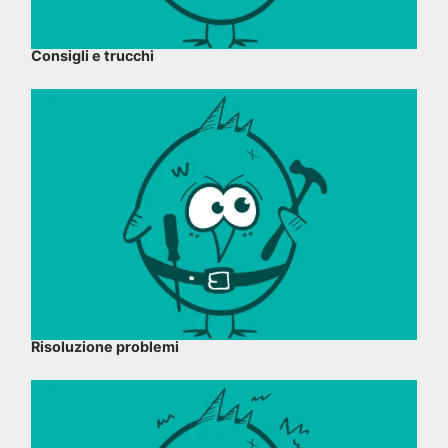
Consigli e trucchi
Risoluzione problemi