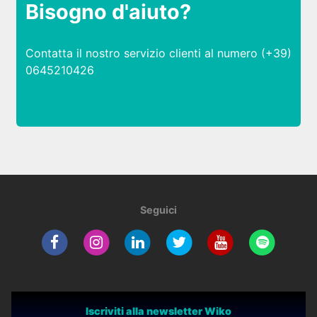
Bisogno d'aiuto?
Contatta il nostro servizio clienti al numero (+39)
0645210426
Seguici
Iscriviti alla newsletter Wiko