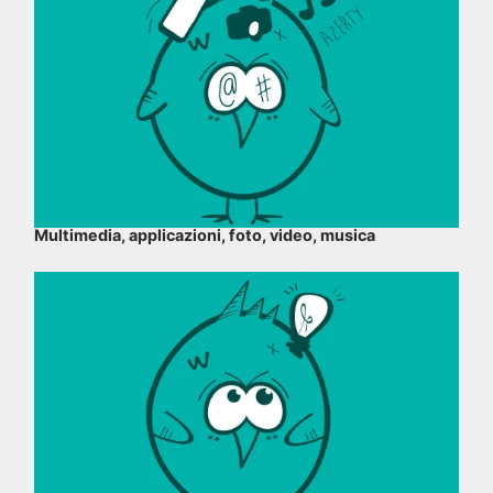
Multimedia, applicazioni, foto, video, musica