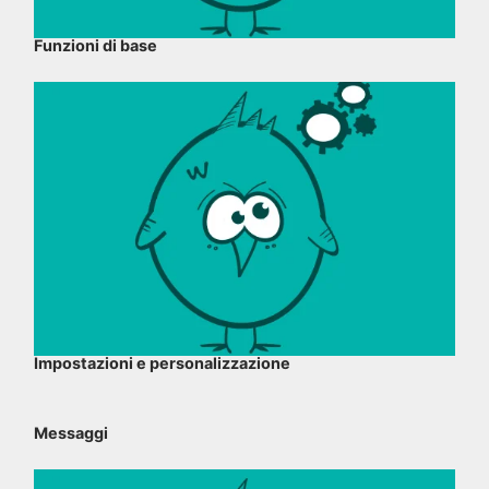
Funzioni di base
Impostazioni e personalizzazione
Messaggi