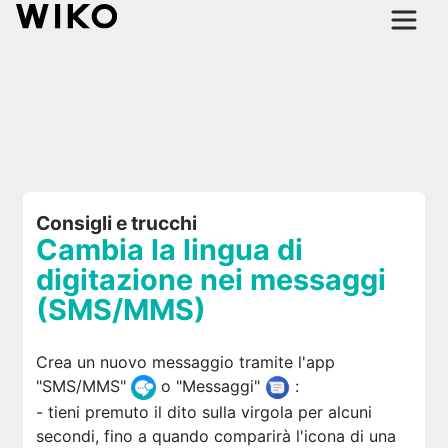
Consigli e trucchi
Cambia la lingua di
digitazione nei messaggi
(SMS/MMS)
Crea un nuovo messaggio tramite l'app
"SMS/MMS"
o "Messaggi"
:
- tieni premuto il dito sulla virgola per alcuni
secondi, fino a quando comparirà l'icona di una