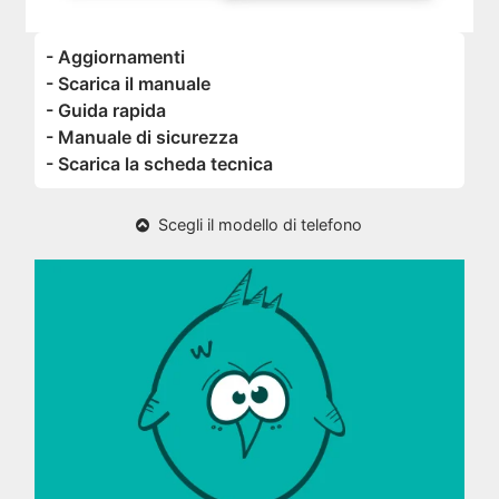
- Aggiornamenti
- Scarica il manuale
- Guida rapida
- Manuale di sicurezza
- Scarica la scheda tecnica
Scegli il modello di telefono