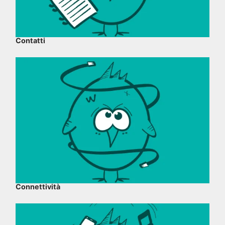
Contatti
Connettività