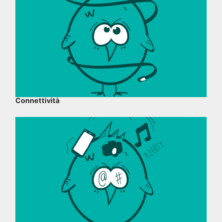
Connettività