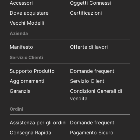
Accessori
Oggetti Connessi
Dove acquistare
Certificazioni
Vecchi Modelli
Azienda
Manifesto
Offerte di lavori
Servizio Clienti
Supporto Produtto
Domande frequenti
Aggiornamenti
Servizio Clienti
Garanzia
Condizioni Generali di
vendita
Ordini
Assistenza per gli ordini
Domande frequenti
Consegna Rapida
Pagamento Sicuro