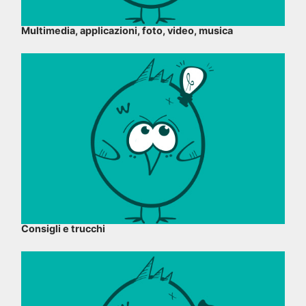
Multimedia, applicazioni, foto, video, musica
Consigli e trucchi