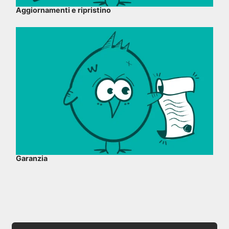
Aggiornamenti e ripristino
Garanzia