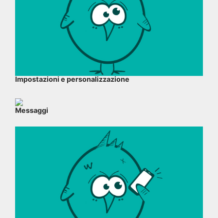
Impostazioni e personalizzazione
Messaggi