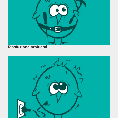
Risoluzione problemi