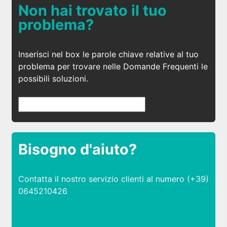
Non hai trovato il tuo
problema?
Inserisci nel box le parole chiave relative al tuo
problema per trovare nelle Domande Frequenti le
possibili soluzioni.
Bisogno d'aiuto?
Contatta il nostro servizio clienti al numero (+39)
0645210426