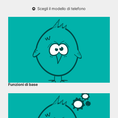
Scegli il modello di telefono
Funzioni di base