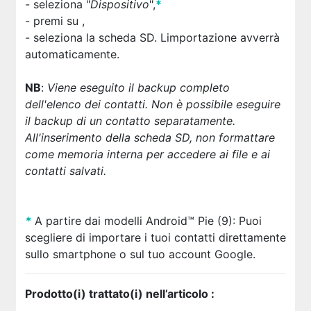
- seleziona "
Dispositivo
",
*
- premi su
,
- seleziona la scheda SD. Limportazione avverrà
automaticamente.
NB
:
Viene eseguito il backup completo
dell'elenco dei contatti. Non è possibile eseguire
il backup di un contatto separatamente.
All'inserimento della scheda SD, non formattare
come memoria interna per accedere ai file e ai
contatti salvati.
*
A partire dai modelli Android™ Pie (9):
Puoi
scegliere di importare i tuoi contatti direttamente
sullo smartphone o sul tuo account Google.
Prodotto(i) trattato(i) nell’articolo :