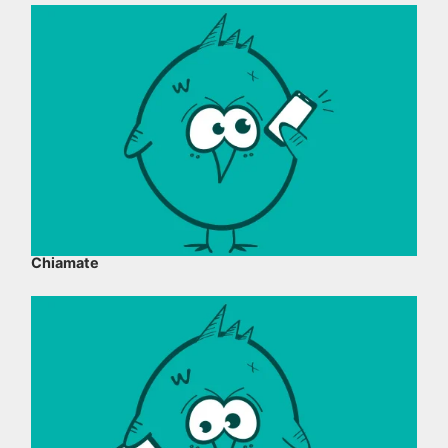
Chiamate