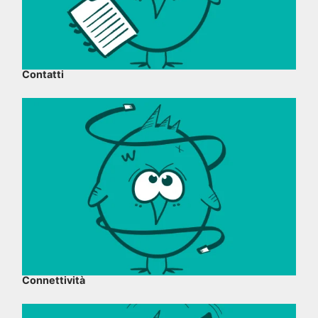
Contatti
Connettività