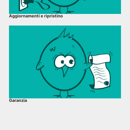
Aggiornamenti e ripristino
Garanzia