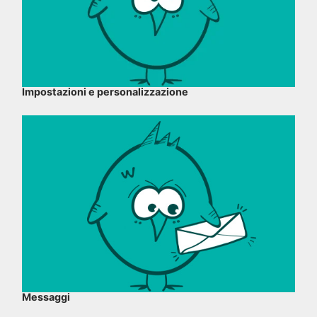
Impostazioni e personalizzazione
Messaggi