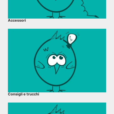
Accessori
Consigli e trucchi