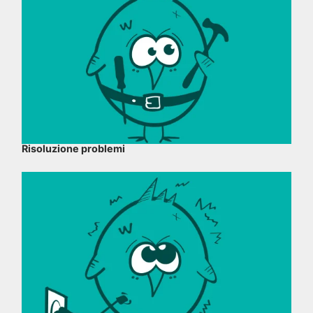
Risoluzione problemi