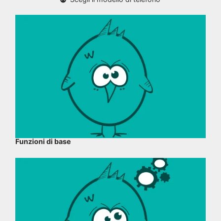
Funzioni di base