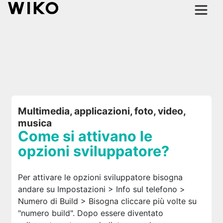
Multimedia, applicazioni, foto, video,
musica
Come si attivano le
opzioni sviluppatore?
Per attivare le opzioni sviluppatore bisogna
andare su Impostazioni > Info sul telefono >
Numero di Build > Bisogna cliccare più volte su
"numero build". Dopo essere diventato