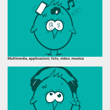
Multimedia, applicazioni, foto, video, musica