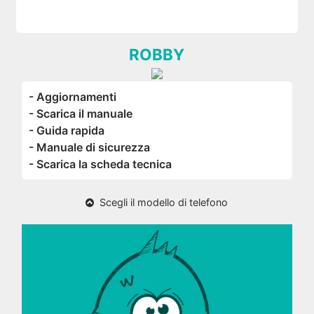
ROBBY
- Aggiornamenti
- Scarica il manuale
- Guida rapida
- Manuale di sicurezza
- Scarica la scheda tecnica
Scegli il modello di telefono