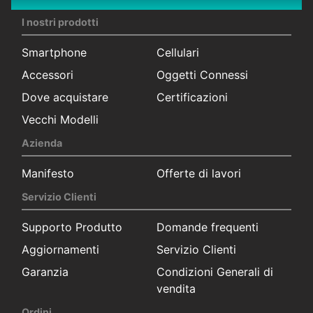
I nostri prodotti
Smartphone
Cellulari
Accessori
Oggetti Connessi
Dove acquistare
Certificazioni
Vecchi Modelli
Azienda
Manifesto
Offerte di lavori
Servizio Clienti
Supporto Produtto
Domande frequenti
Aggiornamenti
Servizio Clienti
Garanzia
Condizioni Generali di
vendita
Ordini