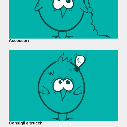
Accessori
Consigli e trucchi