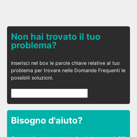
Non hai trovato il tuo
problema?
Inserisci nel box le parole chiave relative al tuo
problema per trovare nelle Domande Frequenti le
possibili soluzioni.
Bisogno d'aiuto?