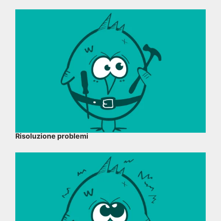
Risoluzione problemi