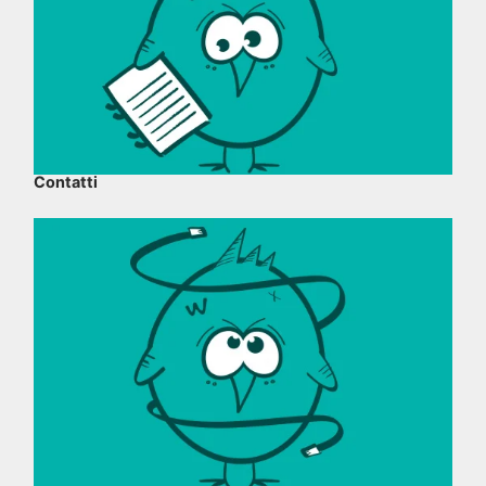
Contatti