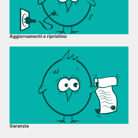
Aggiornamenti e ripristino
Garanzia