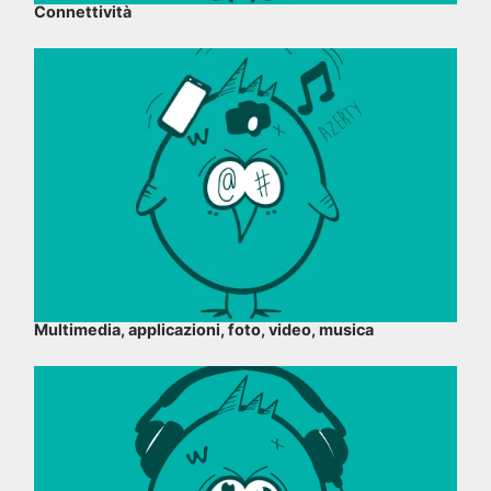
Connettività
Multimedia, applicazioni, foto, video, musica