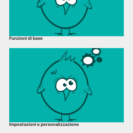
Funzioni di base
Impostazioni e personalizzazione