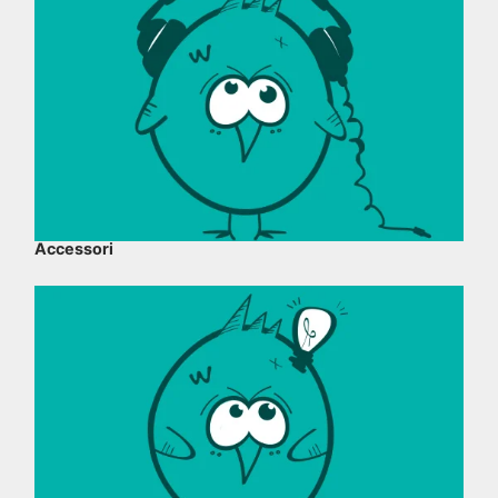
Accessori