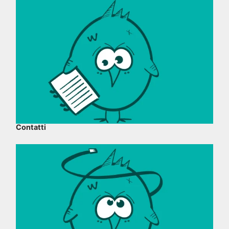
Contatti