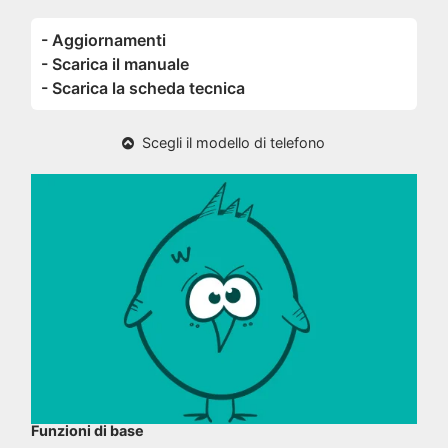
- Aggiornamenti
- Scarica il manuale
- Scarica la scheda tecnica
Scegli il modello di telefono
Funzioni di base