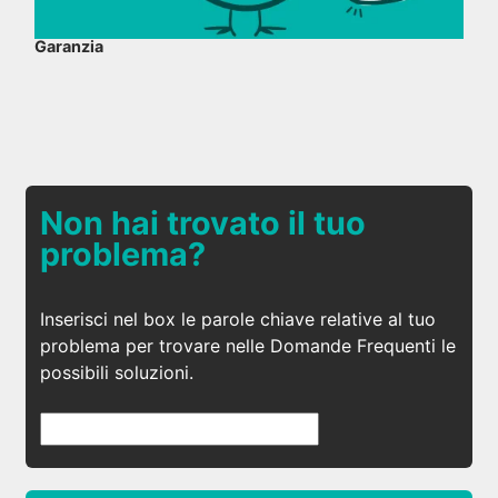
Garanzia
Non hai trovato il tuo
problema?
Inserisci nel box le parole chiave relative al tuo
problema per trovare nelle Domande Frequenti le
possibili soluzioni.