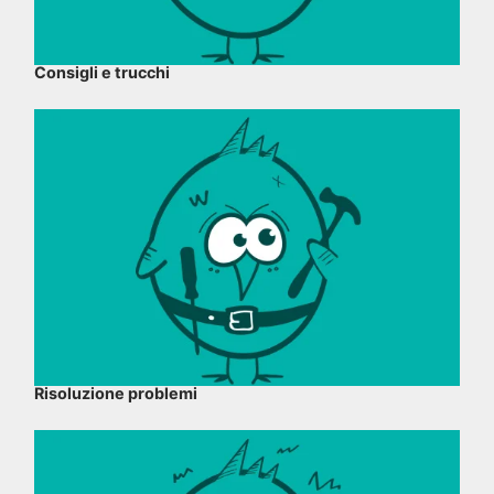
Consigli e trucchi
Risoluzione problemi