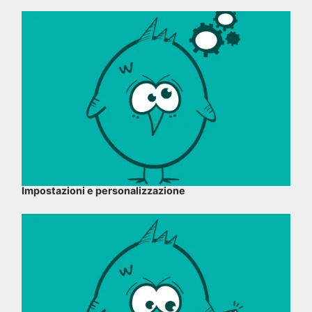
Impostazioni e personalizzazione