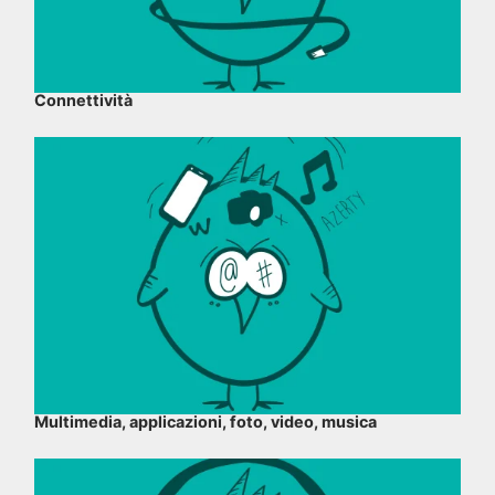
Connettività
Multimedia, applicazioni, foto, video, musica