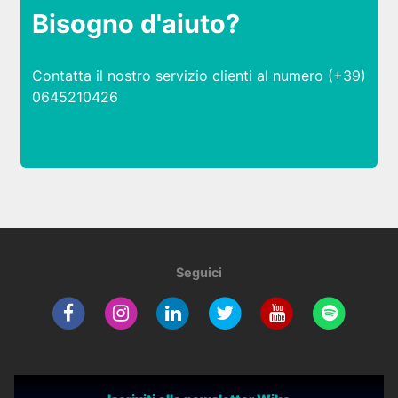
Bisogno d'aiuto?
Contatta il nostro servizio clienti al numero (+39)
0645210426
Seguici