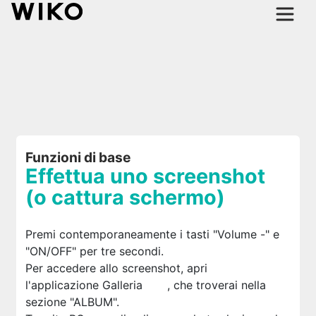
Funzioni di base
Effettua uno screenshot
(o cattura schermo)
Premi contemporaneamente i tasti "Volume -" e
"ON/OFF" per tre secondi.
Per accedere allo screenshot, apri
l'applicazione Galleria
, che troverai nella
sezione "ALBUM".