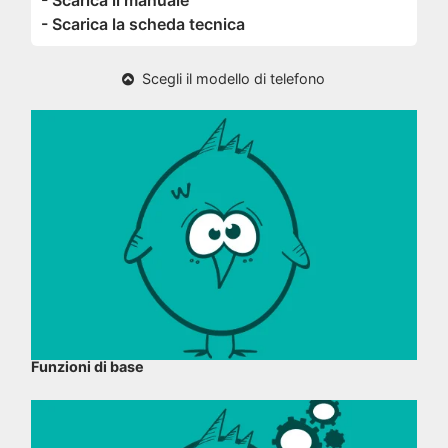
- Scarica il manuale
- Scarica la scheda tecnica
Scegli il modello di telefono
Funzioni di base