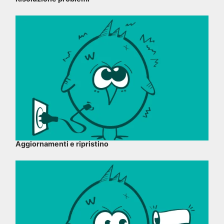
Aggiornamenti e ripristino