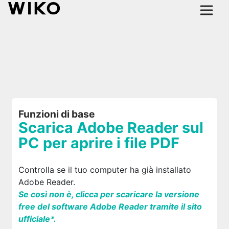
Funzioni di base
Scarica Adobe Reader sul
PC per aprire i file PDF
Controlla se il tuo computer ha già installato
Adobe Reader.
Se così non è, clicca per scaricare la versione
free del software Adobe Reader tramite il sito
ufficiale*.