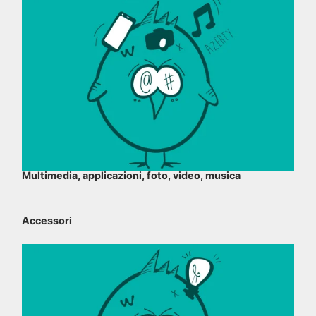
Multimedia, applicazioni, foto, video, musica
Accessori