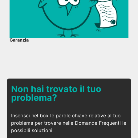
Garanzia
Non hai trovato il tuo
problema?
Inserisci nel box le parole chiave relative al tuo
problema per trovare nelle Domande Frequenti le
possibili soluzioni.