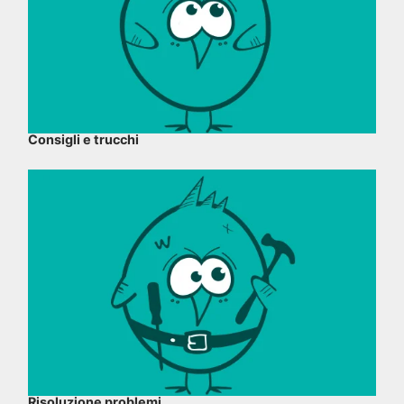
Consigli e trucchi
Risoluzione problemi