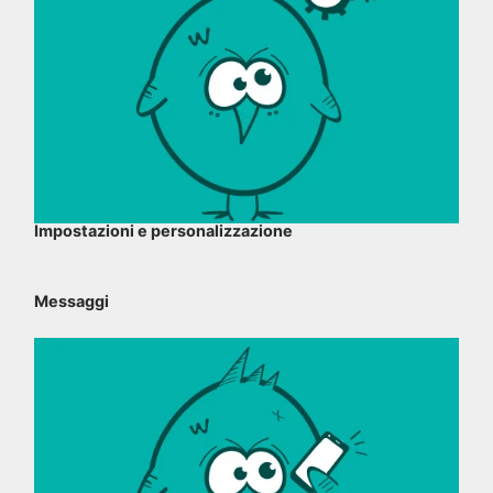
Impostazioni e personalizzazione
Messaggi