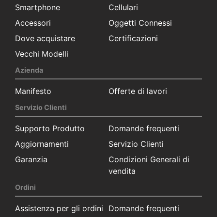
Smartphone
Cellulari
Accessori
Oggetti Connessi
Dove acquistare
Certificazioni
Vecchi Modelli
Azienda
Manifesto
Offerte di lavori
Servizio Clienti
Supporto Produtto
Domande frequenti
Aggiornamenti
Servizio Clienti
Garanzia
Condizioni Generali di
vendita
Ordini
Assistenza per gli ordini
Domande frequenti