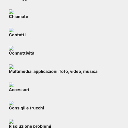
Chiamate
Contatti
Connettività
Multimedia, applicazioni, foto, video, musica
Accessori
Consigli e trucchi
Risoluzione problemi