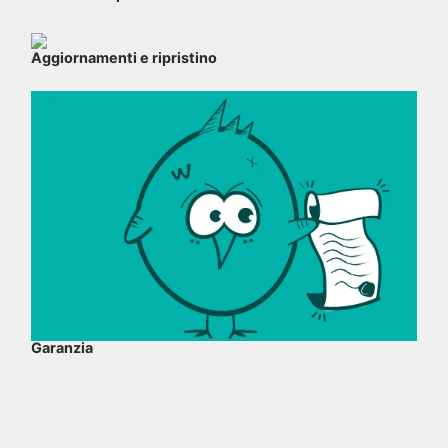
Aggiornamenti e ripristino
Garanzia