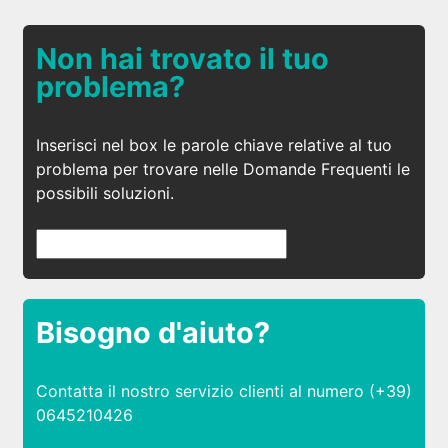
Non hai trovato il tuo
problema?
Inserisci nel box le parole chiave relative al tuo
problema per trovare nelle Domande Frequenti le
possibili soluzioni.
Bisogno d'aiuto?
Contatta il nostro servizio clienti al numero (+39)
0645210426