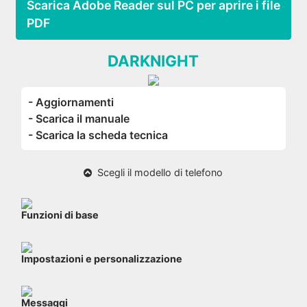
Scarica Adobe Reader sul PC per aprire i file
PDF
DARKNIGHT
- Aggiornamenti
- Scarica il manuale
- Scarica la scheda tecnica
Scegli il modello di telefono
Funzioni di base
Impostazioni e personalizzazione
Messaggi