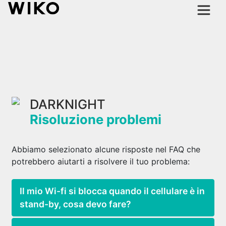
DARKNIGHT
Risoluzione problemi
Abbiamo selezionato alcune risposte nel FAQ che
potrebbero aiutarti a risolvere il tuo problema:
Il mio Wi-fi si blocca quando il cellulare è in
stand-by, cosa devo fare?