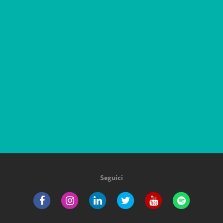
Seguici