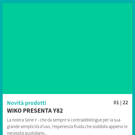
Novità prodotti
01 | 22
WIKO PRESENTA Y82
La nostra Serie Y - che da sempre si contraddistingue per la sua
grande semplicità d’uso, l’esperienza fluida che soddisfa appieno le
necessità quotidiane...