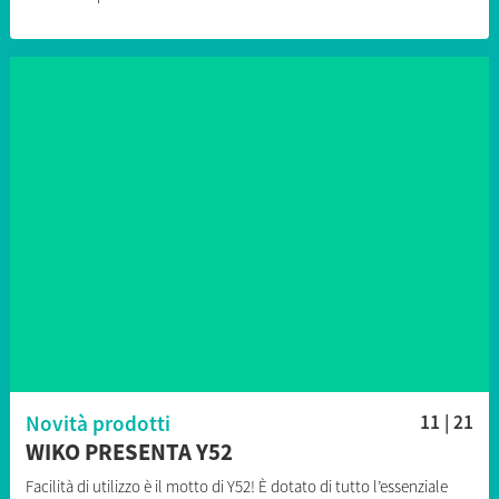
Novità prodotti
11 | 21
WIKO PRESENTA Y52
Facilità di utilizzo è il motto di Y52! È dotato di tutto l’essenziale