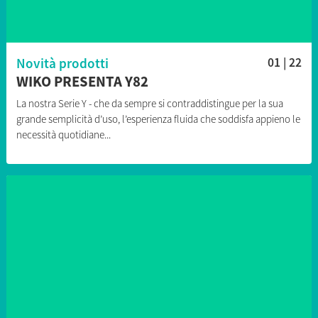
Novità prodotti
01 | 22
WIKO PRESENTA Y82
La nostra Serie Y - che da sempre si contraddistingue per la sua
grande semplicità d’uso, l’esperienza fluida che soddisfa appieno le
necessità quotidiane...