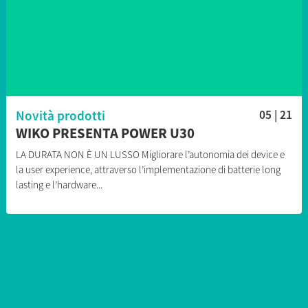
Novità prodotti
05 | 21
WIKO PRESENTA POWER U30
LA DURATA NON È UN LUSSO Migliorare l’autonomia dei device e
la user experience, attraverso l’implementazione di batterie long
lasting e l’hardware...