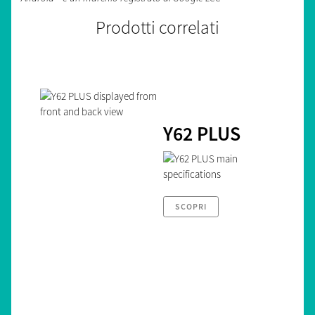
Prodotti correlati
Y62 PLUS
SCOPRI