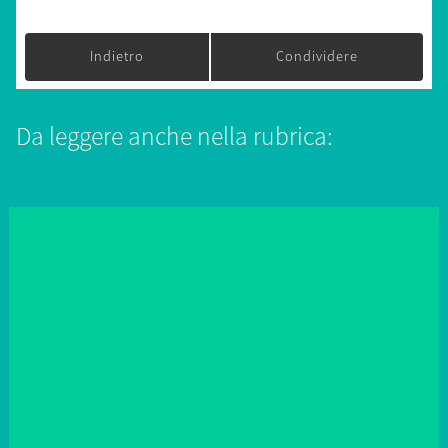
Indietro
Condividere
Da leggere anche nella rubrica: