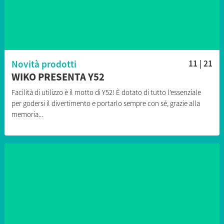
Novità prodotti
11 | 21
WIKO PRESENTA Y52
Facilità di utilizzo è il motto di Y52! È dotato di tutto l’essenziale
per godersi il divertimento e portarlo sempre con sé, grazie alla
memoria...