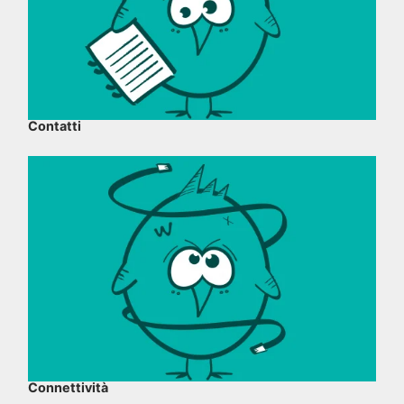
Contatti
Connettività