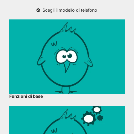
Scegli il modello di telefono
Funzioni di base