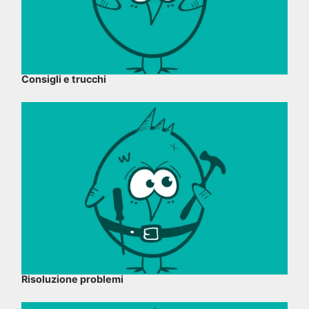
Consigli e trucchi
Risoluzione problemi