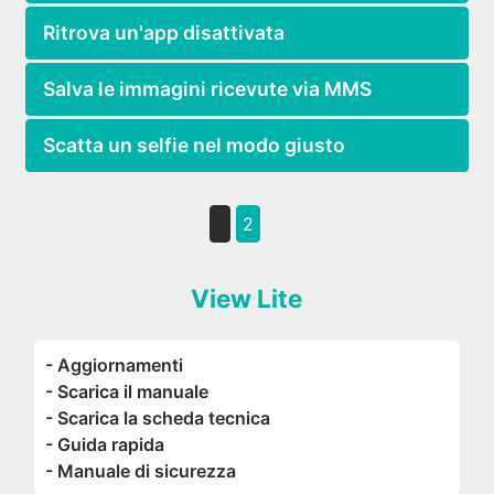
Ritrova un'app disattivata
Salva le immagini ricevute via MMS
Scatta un selfie nel modo giusto
1
2
View Lite
- Aggiornamenti
- Scarica il manuale
- Scarica la scheda tecnica
- Guida rapida
- Manuale di sicurezza