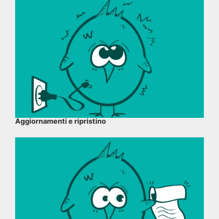
Aggiornamenti e ripristino