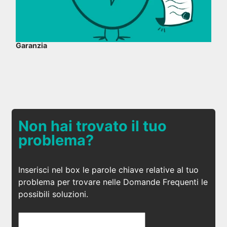
Garanzia
Non hai trovato il tuo
problema?
Inserisci nel box le parole chiave relative al tuo
problema per trovare nelle Domande Frequenti le
possibili soluzioni.