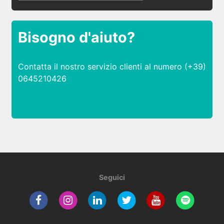
Bisogno d'aiuto?
Contatta il nostro servizio clienti al numero (+39)
0645210426
Seguici