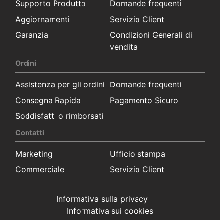
Supporto Produtto
Domande frequenti
Aggiornamenti
Servizio Clienti
Garanzia
Condizioni Generali di
vendita
Ordini
Assistenza per gli ordini
Domande frequenti
Consegna Rapida
Pagamento Sicuro
Soddisfatti o rimborsati
Contatti
Marketing
Ufficio stampa
Commerciale
Servizio Clienti
Informativa sulla privacy
Informativa sui cookies