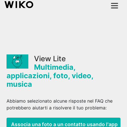
View Lite
Multimedia,
applicazioni, foto, video,
musica
Abbiamo selezionato alcune risposte nel FAQ che
potrebbero aiutarti a risolvere il tuo problema:
Associa una foto a un contatto usando l'app