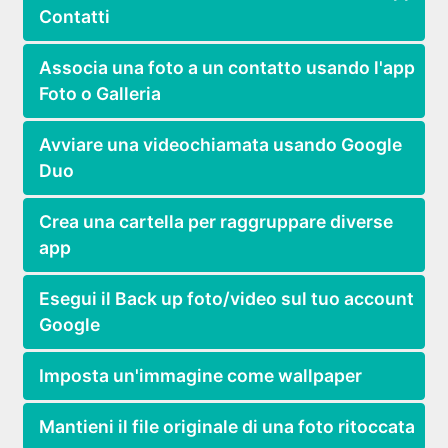
Contatti
Associa una foto a un contatto usando l'app
Foto o Galleria
Avviare una videochiamata usando Google
Duo
Crea una cartella per raggruppare diverse
app
Esegui il Back up foto/video sul tuo account
Google
Imposta un'immagine come wallpaper
Mantieni il file originale di una foto ritoccata