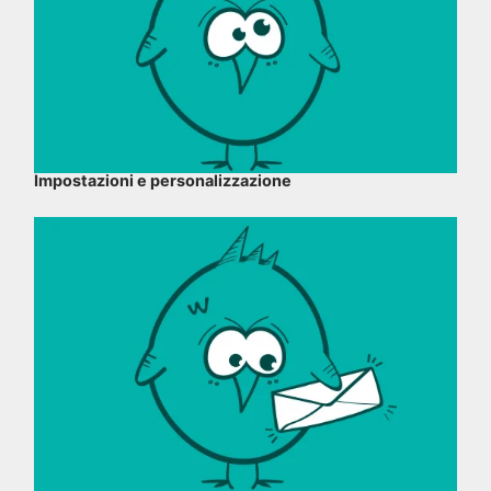
Impostazioni e personalizzazione